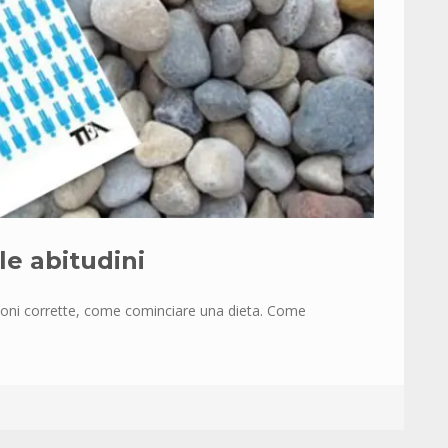
le abitudini
sioni corrette, come cominciare una dieta. Come