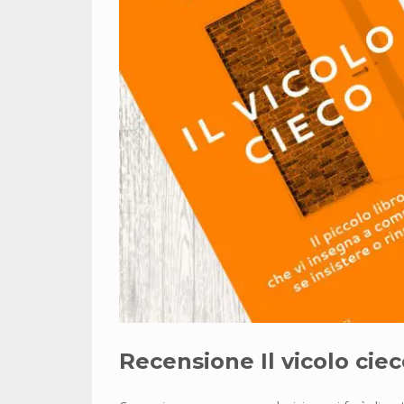
Recensione Il vicolo cie