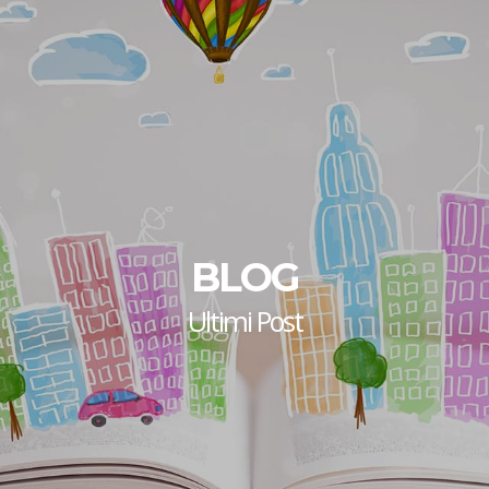
BLOG
Ultimi Post