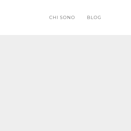
CHI SONO
BLOG