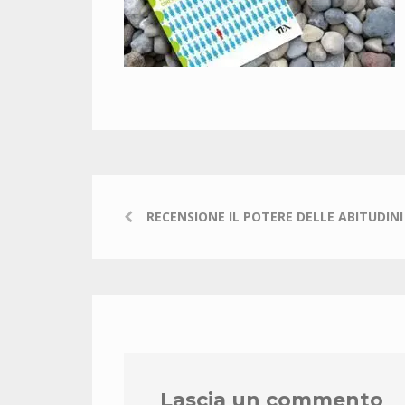
RECENSIONE IL POTERE DELLE ABITUDINI
Lascia un commento