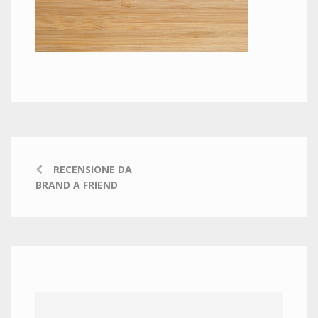
RECENSIONE DA
BRAND A FRIEND