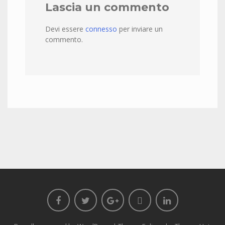
Lascia un commento
Devi essere
connesso
per inviare un
commento.