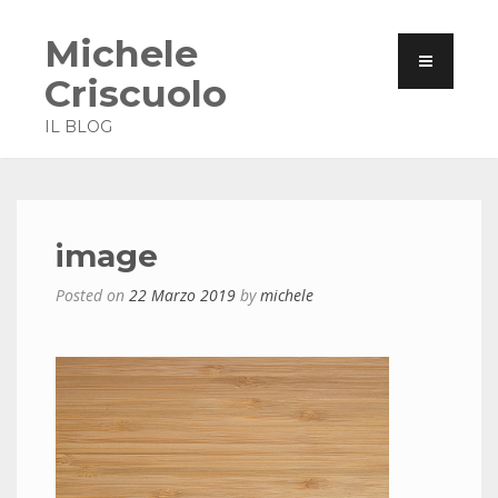
Michele
Criscuolo
IL BLOG
image
Posted on
22 Marzo 2019
by
michele