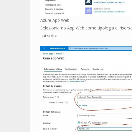
Azure App Web
Selezioniamo App Web come tipologia di risorsa
qui sotto: