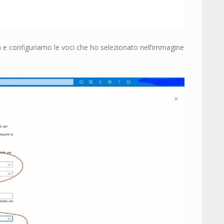
 e configuriamo le voci che ho selezionato nell’immagine