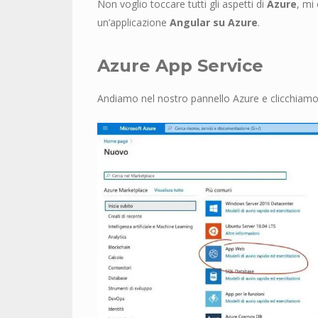
Non voglio toccare tutti gli aspetti di
Azure
, mi
un’applicazione
Angular su Azure
.
Azure App Service
Andiamo nel nostro pannello Azure e clicchiamo