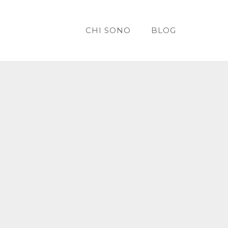
CHI SONO
BLOG