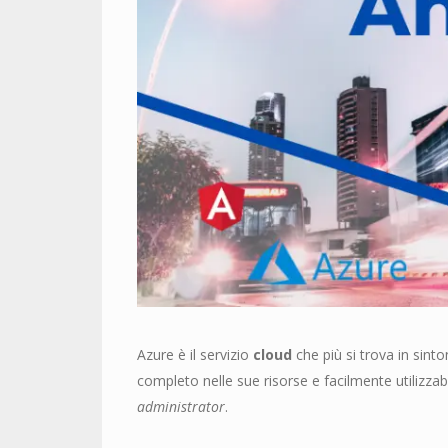
Azure è il servizio
cloud
che più si trova in sinto
completo nelle sue risorse e facilmente utilizz
administrator
.