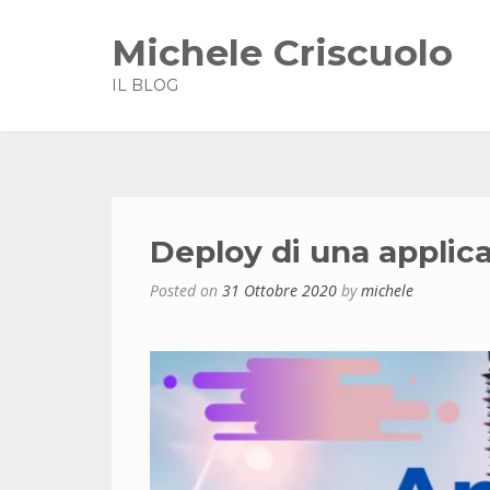
Michele Criscuolo
IL BLOG
Deploy di una applic
Posted on
31 Ottobre 2020
by
michele