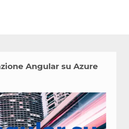
azione Angular su Azure