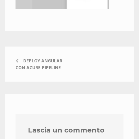
DEPLOY ANGULAR
CON AZURE PIPELINE
Lascia un commento