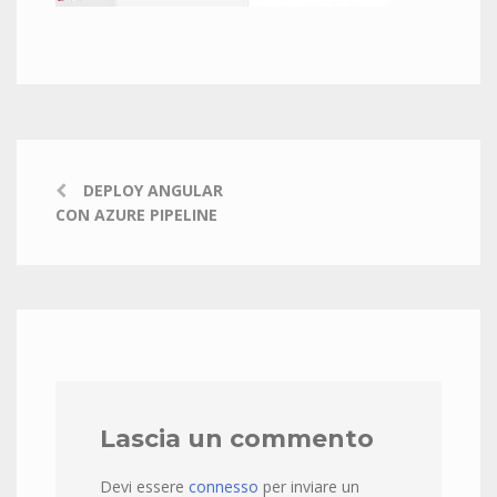
DEPLOY ANGULAR
CON AZURE PIPELINE
Lascia un commento
Devi essere
connesso
per inviare un