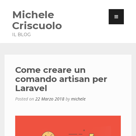
Michele
Criscuolo
IL BLOG
Come creare un
comando artisan per
Laravel
Posted on
22 Marzo 2018
by
michele