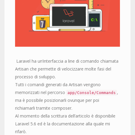
Laravel ha un’interfaccia a line di comando chiamata
Artisan che permette di velocizzare molte fasi del
processo di sviluppo.
Tutti i comandi generati da Artisan vengono
memorizzati nel percorso
,
app/Console/Commands
ma è possibile posizionarli ovunque per poi
richiamarli tramite composer.
Al momento della scrittura dell’articolo è disponibile
Laravel 5.6 ed è la documentazione alla quale mi
rifarò.