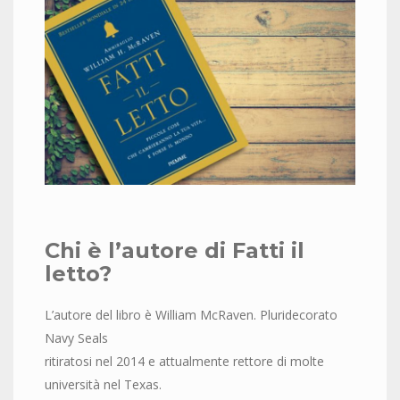
Chi è
l’
autore di Fatti il
letto?
L’autore del libro è William McRaven. Pluridecorato
Navy Seals
ritiratosi nel 2014 e attualmente rettore di molte
università nel Texas.