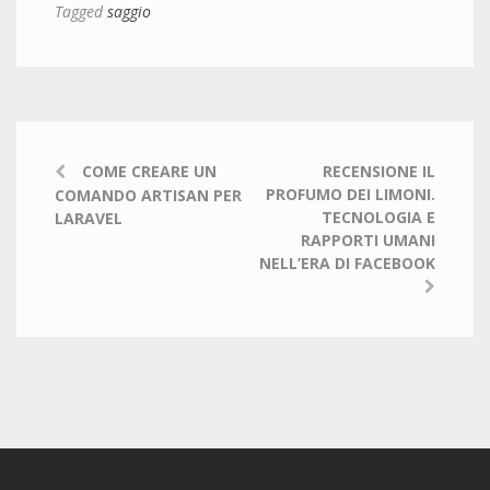
Tagged
saggio
COME CREARE UN
RECENSIONE IL
PROFUMO DEI LIMONI.
COMANDO ARTISAN PER
TECNOLOGIA E
LARAVEL
RAPPORTI UMANI
NELL’ERA DI FACEBOOK