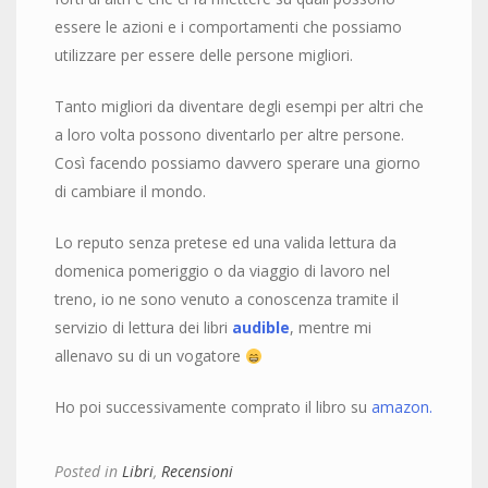
essere le azioni e i comportamenti che possiamo
utilizzare per essere delle persone migliori.
Tanto migliori da diventare degli esempi per altri che
a loro volta possono diventarlo per altre persone.
Così facendo possiamo davvero sperare una giorno
di cambiare il mondo.
Lo reputo senza pretese ed una valida lettura da
domenica pomeriggio o da viaggio di lavoro nel
treno, io ne sono venuto a conoscenza tramite il
servizio di lettura dei libri
audible
, mentre mi
allenavo su di un vogatore
Ho poi successivamente comprato il libro su
amazon.
Posted in
Libri
,
Recensioni