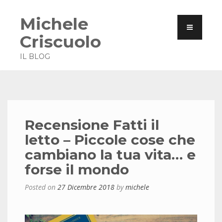
Michele
Criscuolo
IL BLOG
Recensione Fatti il
letto – Piccole cose che
cambiano la tua vita… e
forse il mondo
Posted on
27 Dicembre 2018
by
michele