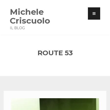
Michele
Criscuolo
IL BLOG
ROUTE 53