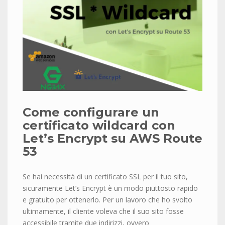
Come configurare un
certificato wildcard con
Let’s Encrypt su AWS Route
53
Se hai necessità di un certificato SSL per il tuo sito,
sicuramente Let’s Encrypt è un modo piuttosto rapido
e gratuito per ottenerlo. Per un lavoro che ho svolto
ultimamente, il cliente voleva che il suo sito fosse
accessibile tramite due indirizzi, ovvero