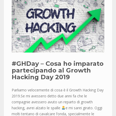
#GHDay – Cosa ho imparato
partecipando al Growth
Hacking Day 2019
Parliamo velocemente di cosa è il Growth Hacking Day
2019.Se mi avessero detto due anni fa che le
compagnie avessero avuto un reparto di growth
hacking, avrei alzato le spalle
e mi sarei girato. Oggi
molti tentano di cavalcare l’onda, specialmente le