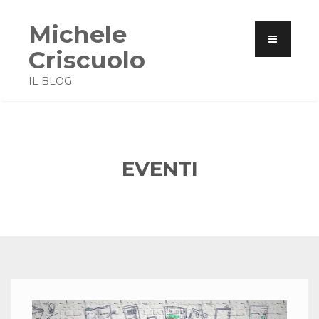
Michele
Criscuolo
IL BLOG
EVENTI