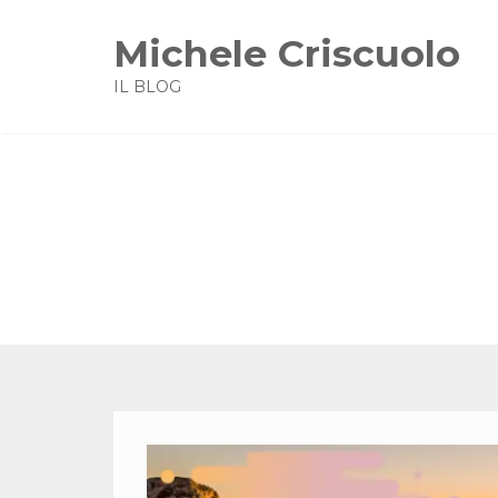
Michele Criscuolo
IL BLOG