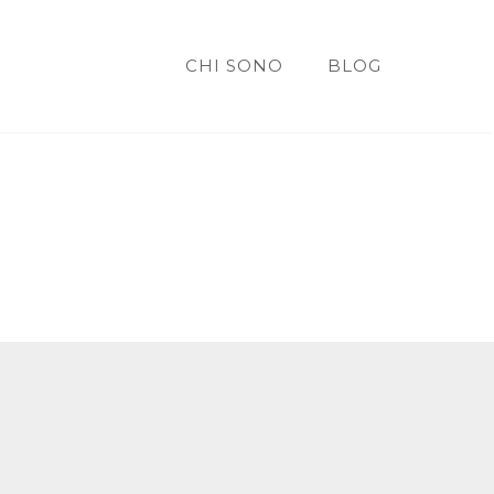
CHI SONO
BLOG