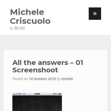
Michele
Criscuolo
IL BLOG
All the answers – 01
Screenshoot
Posted on
14 Gennaio 2018
by
michele