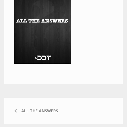
ALL THE ANSWERS