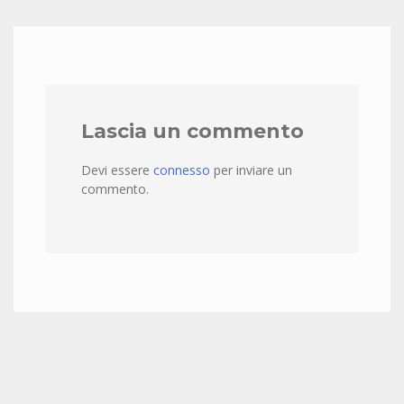
Lascia un commento
Devi essere
connesso
per inviare un
commento.