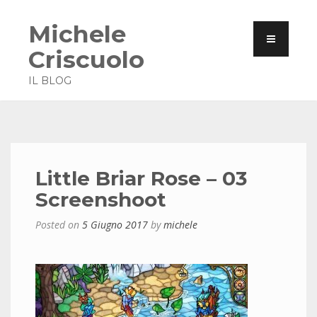
Michele
Criscuolo
IL BLOG
Little Briar Rose – 03
Screenshoot
Posted on
5 Giugno 2017
by
michele