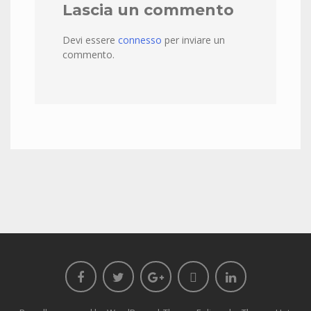
Lascia un commento
Devi essere
connesso
per inviare un
commento.