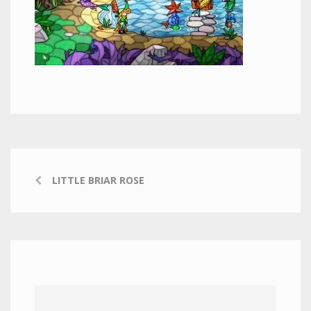
LITTLE BRIAR ROSE